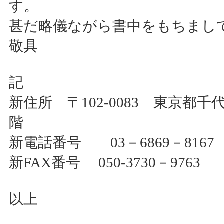
す。
甚だ略儀ながら書中をもちまし
敬具
記
新住所 〒102-0083 東京都
階
新電話番号 03－6869－8167
新FAX番号 050-3730－9763
以上