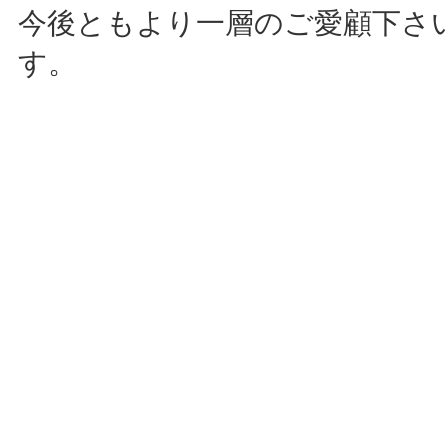
今後ともより一層のご愛顧下さ
す。