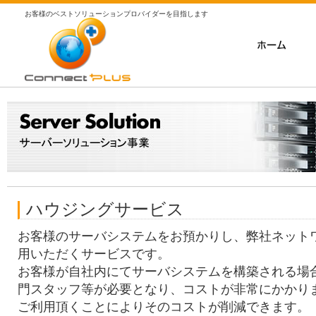
お客様のベストソリューションプロバイダーを目指します
ハウジングサービス
お客様のサーバシステムをお預かりし、弊社ネット
用いただくサービスです。
お客様が自社内にてサーバシステムを構築される場
門スタッフ等が必要となり、コストが非常にかかり
ご利用頂くことによりそのコストが削減できます。