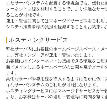
またサーバシステムを配置する環境面でも、優れた
ターネット回線を利用することで、より快適なサー
ることが可能です。
運用・管理に関してはマネージドサービスをご利用
システム担当者様の負担を軽減することをお約束い
ホスティングサービス
弊社サーバ内にお客様のホームページスペース・メ
し、弊社エンジニアが運用・管理いたします。
お客様にはインターネットに接続できる環境をご用
自ドメインによるホームページの公開や電子メール
ます。
高価なサーバや専用線を導入するよりはるかに低コ
ィなサーバシステムのご利用が可能になります。
ホスティングサービスにはマネージドサービスが一
より、お客様はサーバの運用・管理等に時間を割く