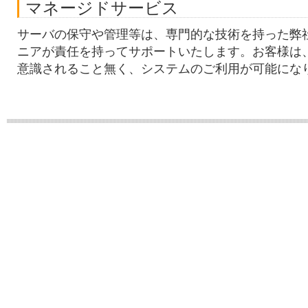
マネージドサービス
サーバの保守や管理等は、専門的な技術を持った弊
ニアが責任を持ってサポートいたします。お客様は
意識されること無く、システムのご利用が可能にな